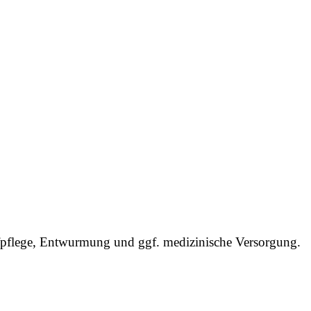
ufpflege, Entwurmung und ggf. medizinische Versorgung.