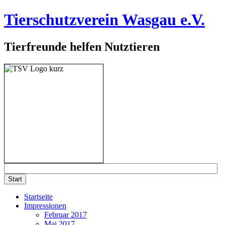
Tierschutzverein Wasgau e.V.
Tierfreunde helfen Nutztieren
Startseite
Impressionen
Februar 2017
Mai 2017