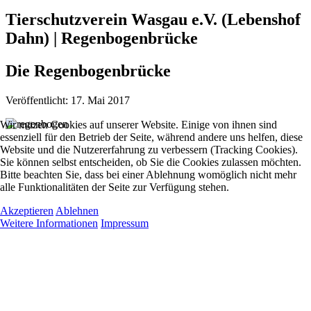
Tierschutzverein Wasgau e.V. (Lebenshof
Dahn) | Regenbogenbrücke
Die Regenbogenbrücke
Veröffentlicht: 17. Mai 2017
Wir nutzen Cookies auf unserer Website. Einige von ihnen sind
essenziell für den Betrieb der Seite, während andere uns helfen, diese
Website und die Nutzererfahrung zu verbessern (Tracking Cookies).
Sie können selbst entscheiden, ob Sie die Cookies zulassen möchten.
Bitte beachten Sie, dass bei einer Ablehnung womöglich nicht mehr
alle Funktionalitäten der Seite zur Verfügung stehen.
Akzeptieren
Ablehnen
Weitere Informationen
Impressum