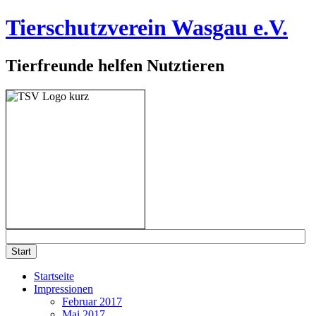
Tierschutzverein Wasgau e.V.
Tierfreunde helfen Nutztieren
Startseite
Impressionen
Februar 2017
Mai 2017