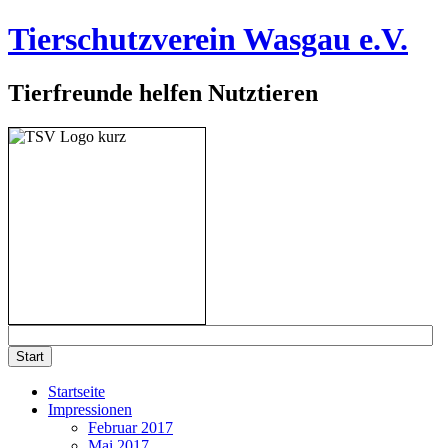
Tierschutzverein Wasgau e.V.
Tierfreunde helfen Nutztieren
Startseite
Impressionen
Februar 2017
Mai 2017