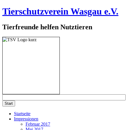
Tierschutzverein Wasgau e.V.
Tierfreunde helfen Nutztieren
Startseite
Impressionen
Februar 2017
Mai 2017